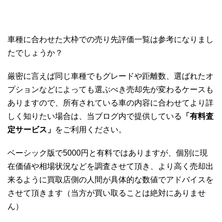
車種に合わせた大枠での売り先評価一覧は参考になりまし
たでしょうか？
厳密に言えば同じ車種でもグレードや距離数、選ばれたオ
プションなどによっても選ぶべき売却先が変わるケースも
ありますので、所有されている車の内容に合わせてより詳
しく知りたい場合は、当ブログ内で提供している
「有料査
定サービス」
をご利用ください。
ベーシック版で5000円と有料ではありますが、個別に現
在価値や相場状況などを調査させて頂き、より高く売却出
来るように買取店側の人間が具体的な数値でアドバイスを
させて頂きます（当方が買い取ることは絶対にありませ
ん）