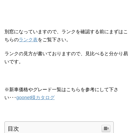
別窓になっていますので、ランクを確認する前にまずはこ
ちらの
ランク表
をご覧下さい。
ランクの見方が書いておりますので、見比べると分かり易
いです。
※新車価格やグレード一覧はこちらを参考にして下さ
い･･･
goonet様カタログ
目次