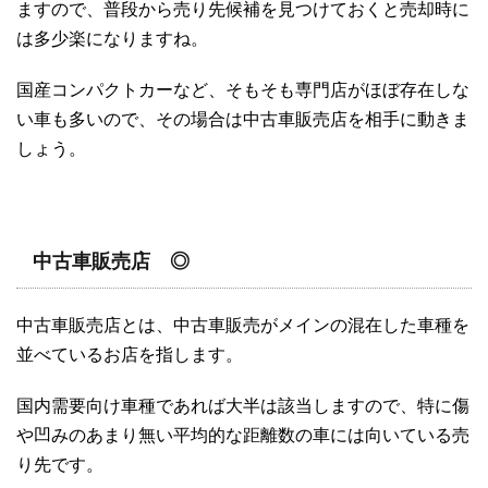
ますので、普段から売り先候補を見つけておくと売却時に
は多少楽になりますね。
国産コンパクトカーなど、そもそも専門店がほぼ存在しな
い車も多いので、その場合は中古車販売店を相手に動きま
しょう。
中古車販売店
◎
中古車販売店とは、中古車販売がメインの混在した車種を
並べているお店を指します。
国内需要向け車種であれば大半は該当しますので、特に傷
や凹みのあまり無い平均的な距離数の車には向いている売
り先です。