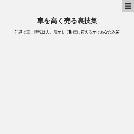
車を高く売る裏技集
知識は宝、情報は力、活かして財産に変えるかはあなた次第