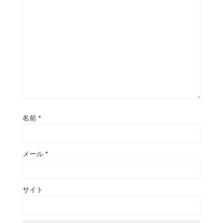
名前
*
メール
*
サイト