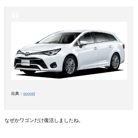
出典：
goonet
なぜかワゴンだけ復活しましたね。