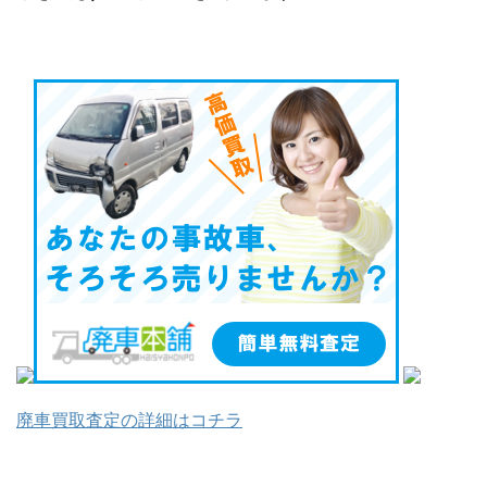
廃車買取査定の詳細はコチラ