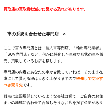
買取店の買取意欲減少に繋がる恐れがあります。
車の系統を合わせた専門店 ×
ここで言う専門店とは「輸入車専門店」「輸出専門業者」
「SUV専門店」など、何かに特化した車種や形状の車を販
売、買取しているお店を指します。
専門店の内容とあなたの車が合致していれば、そのまま在
庫にして貰える率は大きく上がりますので
率先して交渉す
べき売り先
です。
難点は全国展開しているような会社は稀で、ご自身のお住
まいの地域に合わせて合致しそうなお店を探す必要があり