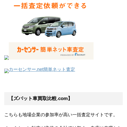
カーセンサー.net簡単ネット査定
【ズバット車買取比較.com】
こちらも地場企業の参加率が高い一括査定サイトです。