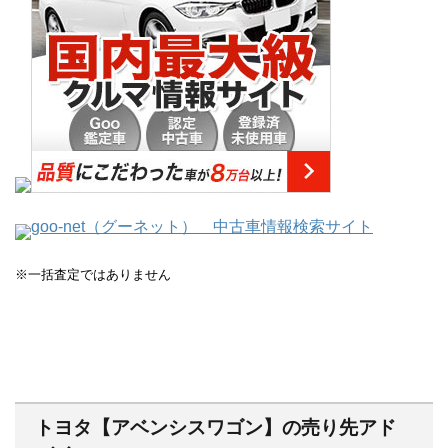
goo-net（グーネット） 中古車情報検索サイト
※一括査定ではありません
トヨタ【アベンシスワゴン】の売り先アド