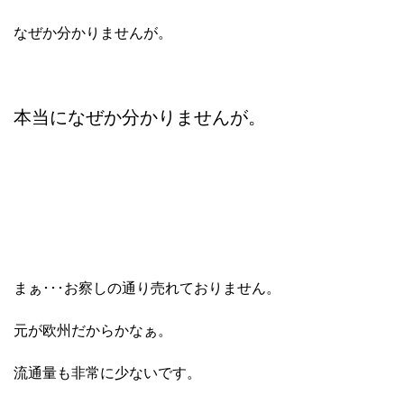
なぜか分かりませんが。
本当になぜか分かりませんが。
まぁ･･･お察しの通り売れておりません。
元が欧州だからかなぁ。
流通量も非常に少ないです。