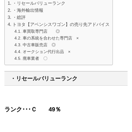
・リセールバリューランク
・海外輸出情報
・総評
トヨタ【アベンシスワゴン】の売り先アドバイス
車買取専門店 ◎
車の系統を合わせた専門店 ×
中古車販売店 ◎
オークション代行出品 ×
廃車業者 〇
・リセールバリューランク
ランク･･･Ｃ 49％