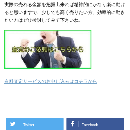
実際の売れる金額を把握出来れば精神的にかなり楽に動け
ると思いますで、少しでも高く売りたい方、効率的に動き
たい方はぜひ検討してみて下さいね。
有料査定サービスのお申し込みはコチラから
Twitter
Facebook