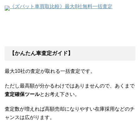
《ズバット車買取比較》最大8社無料一括査定
【かんたん車査定ガイド】
最大10社の査定が取れる一括査定です。
ただし最高額が分かるわけではありませんので、あくまで
査定確保ツール
とお考え下さい。
査定数が増えれば高額売却になりやすい在庫採用などのチ
ャンスは広がります。