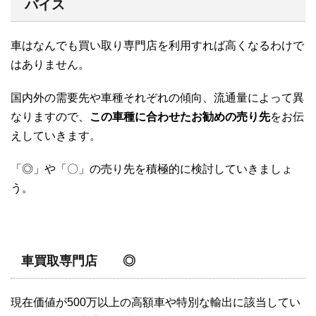
バイス
車はなんでも買い取り専門店を利用すれば高くなるわけで
はありません。
国内外の需要先や車種それぞれの傾向、流通量によって異
なりますので、
この車種に合わせたお勧めの売り先
をお伝
えしていきます。
「◎」や「〇」の売り先を積極的に検討していきましょ
う。
車買取専門店 ◎
現在価値が500万以上の高額車や特別な輸出に該当してい