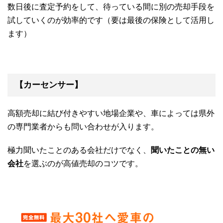
数日後に査定予約をして、待っている間に別の売却手段を
試していくのが効率的です（要は最後の保険として活用し
ます）
【カーセンサー】
高額売却に結び付きやすい地場企業や、車によっては県外
の専門業者からも問い合わせが入ります。
極力聞いたことのある会社だけでなく、
聞いたことの無い
会社
を選ぶのが高値売却のコツです。