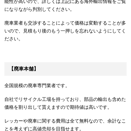
能性が高いので、詳しくは上記にある海外輸出情報をご覧
になりながら判別してください。
廃車業者も交渉することによって価格は変動することが多
いので、見積もり後のもう一押しを忘れないようにしてく
ださい。
【廃車本舗】
全国規模の廃車専門業者です。
自社でリサイクル工場を持っており、部品の輸出も含めた
価格を割り出して貰えますので期待値は高いです。
レッカーや廃車に関する費用は全て無料なので、余計なこ
とを考えずに高値売却を目指せます。