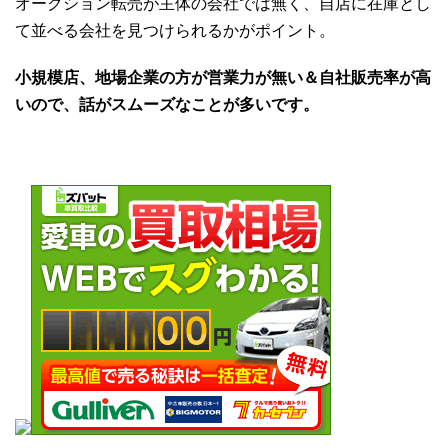
オークション転売が主体の会社では無く、自店に在庫とし
て並べる会社を見つけられるかがポイント。
小規模店、地場企業の方が営業力が無い＆自社販売率が高
いので、話がスムーズなことが多いです。