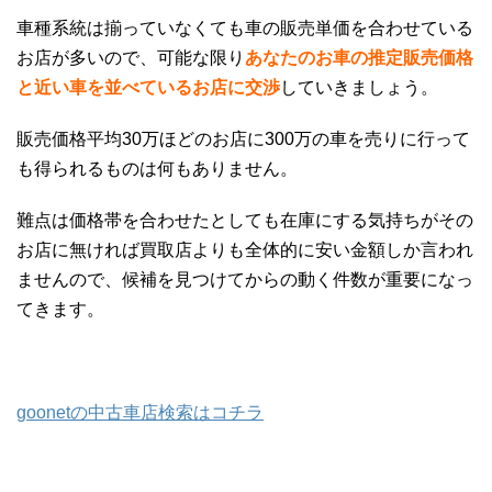
車種系統は揃っていなくても車の販売単価を合わせている
お店が多いので、可能な限り
あなたのお車の推定販売価格
と近い車を並べているお店に交渉
していきましょう。
販売価格平均30万ほどのお店に300万の車を売りに行って
も得られるものは何もありません。
難点は価格帯を合わせたとしても在庫にする気持ちがその
お店に無ければ買取店よりも全体的に安い金額しか言われ
ませんので、候補を見つけてからの動く件数が重要になっ
てきます。
goonetの中古車店検索はコチラ