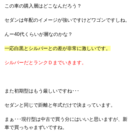
この車の購入層はどこなんだろう？
セダンは年配のイメージが強いですけどワゴンですしね。
んー40代くらいが層なのかな？
一応白黒とシルバーとの差が非常に激しいです。
シルバーだとランクＤまでいきます。
また初期型はもう厳しいですね･･･
セダンと同じで距離と年式だけで決まっています。
まぁ･･･現行型は中古で買う分にはいいと思いますが、新
車で買っちゃまずいですね。