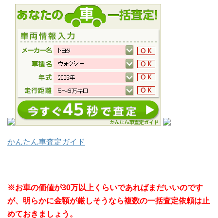
かんたん車査定ガイド
※お車の価値が30万以上くらいであればまだいいのです
が、明らかに金額が厳しそうなら複数の一括査定依頼は止
めておきましょう。