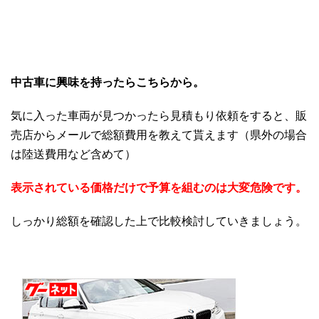
中古車に興味を持ったらこちらから。
気に入った車両が見つかったら見積もり依頼をすると、販
売店からメールで総額費用を教えて貰えます（県外の場合
は陸送費用など含めて）
表示されている価格だけで予算を組むのは大変危険です。
しっかり総額を確認した上で比較検討していきましょう。