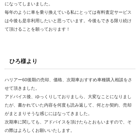
になってしまいました。
毎年のように車を乗り換えている私にとっては有料査定サービス
は今後も是非利用したいと思っています。今後もできる限り続け
て頂けることを願っております！
ひろ様より
ハリアー60後期の売却、価格、次期車おすすめ車種購入相談をさ
せて頂きました。
アドバイス後、ゆっくりしておりましら、大変なことになりまし
たが、書かれていた内容を何度も読み返して、何とか契約、売却
がまとまりそうな感じにはなってきました。
次期車に関しても、アドバイスを頂けたらとおもいますので、そ
の際はよろしくお願いいたします。