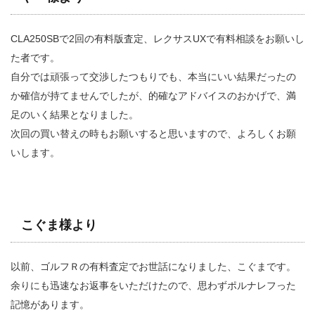
CLA250SBで2回の有料版査定、レクサスUXで有料相談をお願いし
た者です。
自分では頑張って交渉したつもりでも、本当にいい結果だったの
か確信が持てませんでしたが、的確なアドバイスのおかげで、満
足のいく結果となりました。
次回の買い替えの時もお願いすると思いますので、よろしくお願
いします。
こぐま様より
以前、ゴルフＲの有料査定でお世話になりました、こぐまです。
余りにも迅速なお返事をいただけたので、思わずポルナレフった
記憶があります。