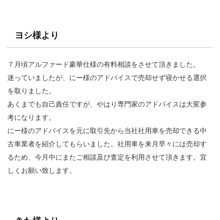
ヨシ様より
７月頃アルファード豪華仕様の有料相談をさせて頂きました。
迷っていましたが、にー様のアドバイスで売却せず寝かせる選択
を取りました。
あくまでも自己責任ですが、やはり専門家のアドバイスは大変参
考になります。
にー様のアドバイスを元に取引先から当社社用車を売却できる中
古車業者を紹介してもらいました。社用車を来月早々には売却す
るため、今月中にまたご相談及び査定を利用させて頂きます。宜
しくお願い致します。