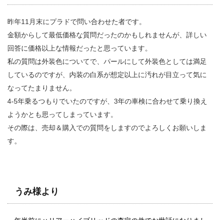
昨年11月末にプラドで問い合わせた者です。
金額からして最低価格な質問だったのかもしれませんが、詳しい
回答に価格以上な情報だったと思っています。
私の質問は外装色についてで、パールにして外装色としては満足
しているのですが、内装の白系が想定以上に汚れが目立って気に
なってたまりません。
4-5年乗るつもりでいたのですが、3年の車検に合わせて乗り換え
ようかとも思ってしまっています。
その際は、売却＆購入での質問をしますのでよろしくお願いしま
す。
うみ様より