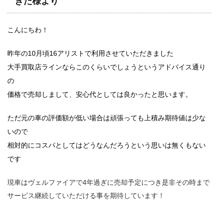
きた様より
こんにちわ！
昨年の10月頃16アリストで利用させていただきました
大手買取店ラインならこのくらいでしょうというアドバイス通り
の
価格で売却しまして、安心代としては良かったと思います。
ただ元の車の評価額が低い場合は頑張っても上積み期待値は少な
いので
相対的にコスパとしてはどうなんだろうという思いは無くもない
です
現車はヴェルファイアで4年過ぎに売却予定につき是非その時まで
サービス継続していただける事を期待しています！