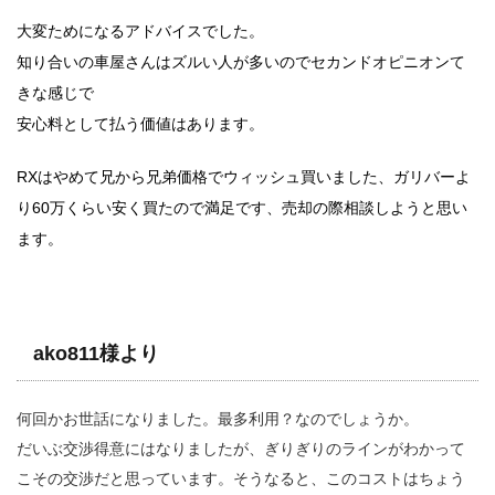
大変ためになるアドバイスでした。
知り合いの車屋さんはズルい人が多いのでセカンドオピニオンて
きな感じで
安心料として払う価値はあります。
RXはやめて兄から兄弟価格でウィッシュ買いました、ガリバーよ
り60万くらい安く買たので満足です、売却の際相談しようと思い
ます。
ako811様より
何回かお世話になりました。最多利用？なのでしょうか。
だいぶ交渉得意にはなりましたが、ぎりぎりのラインがわかって
こその交渉だと思っています。そうなると、このコストはちょう