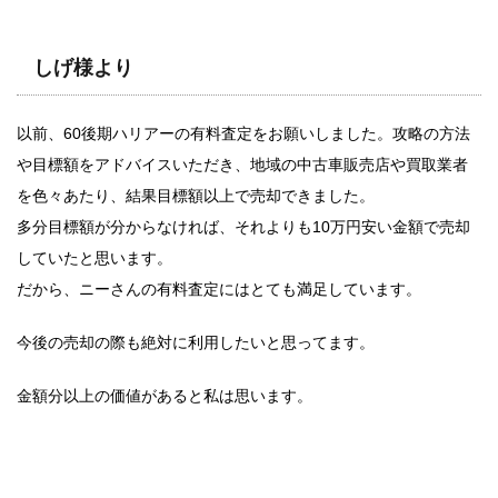
しげ様より
以前、60後期ハリアーの有料査定をお願いしました。攻略の方法
や目標額をアドバイスいただき、地域の中古車販売店や買取業者
を色々あたり、結果目標額以上で売却できました。
多分目標額が分からなければ、それよりも10万円安い金額で売却
していたと思います。
だから、ニーさんの有料査定にはとても満足しています。
今後の売却の際も絶対に利用したいと思ってます。
金額分以上の価値があると私は思います。