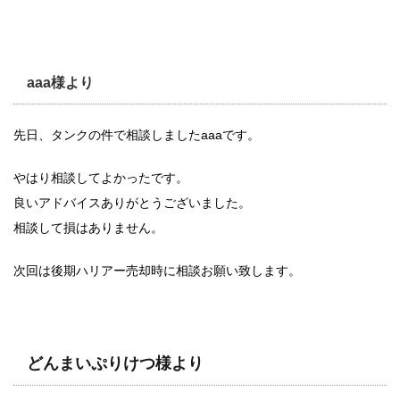
aaa様より
先日、タンクの件で相談しましたaaaです。
やはり相談してよかったです。
良いアドバイスありがとうございました。
相談して損はありません。
次回は後期ハリアー売却時に相談お願い致します。
どんまいぷりけつ様より