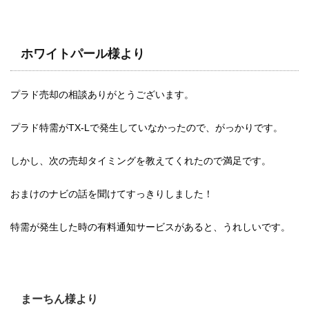
ホワイトパール様より
プラド売却の相談ありがとうございます。
プラド特需がTX-Lで発生していなかったので、がっかりです。
しかし、次の売却タイミングを教えてくれたので満足です。
おまけのナビの話を聞けてすっきりしました！
特需が発生した時の有料通知サービスがあると、うれしいです。
まーちん様より