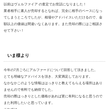
以前はヴェルファイア の査定でお世話になりました！
業者相手に素人が売却するとなれば、完全に相手のペースになっ
てしまうところでしたが、相場やアドバイスいただけるので、金
額以上の価値は間違いなくあります。また売却の際にはご相談さ
せて下さい！
いま様より
今年の7月ごろにアルファードについて回答して頂きました。
とても明確なアドバイスを頂き、大変満足しております。
なかなかこのような情報ははっきりと教えてもらえる場所はあり
ませんので有料でも納得でした。
売却の際はっきりとした価格があれば更に有利になると思うので
また利用したいと思っています。