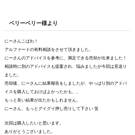
ベリーベリー様
より
にーさんこばわ！
アルファードの有料相談をさせて頂きました。
にーさんのアドバイスを参考に、満足できる売却が出来ました！
相談時に別のアドバイスも提案され、悩みましたが今回は見送り
ました。
売却後、にーさんに結果報告をしましたが、やっぱり別のアドバ
イスを購入しておけばよかったかも。。
もっと良い結果が出たかもしれません。
にーさん、もっとグイグイ押し売りして下さい 笑
次回は購入したいと思います。
ありがとうございました。