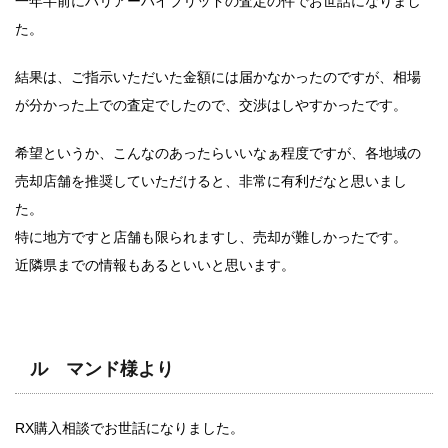
一年半前にハリアーハイブリッドの査定の件でお世話になりまし
た。
結果は、ご指示いただいた金額には届かなかったのですが、相場
が分かった上での査定でしたので、交渉はしやすかったです。
希望というか、こんなのあったらいいなぁ程度ですが、各地域の
売却店舗を推奨していただけると、非常に有利だなと思いまし
た。
特に地方ですと店舗も限られますし、売却が難しかったです。
近隣県までの情報もあるといいと思います。
ル マンド様より
RX購入相談でお世話になりました。