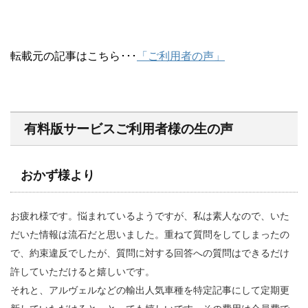
転載元の記事はこちら･･･
「ご利用者の声」
有料版サービスご利用者様の生の声
おかず様より
お疲れ様です。悩まれているようですが、私は素人なので、いた
だいた情報は流石だと思いました。重ねて質問をしてしまったの
で、約束違反でしたが、質問に対する回答への質問はできるだけ
許していただけると嬉しいです。
それと、アルヴェルなどの輸出人気車種を特定記事にして定期更