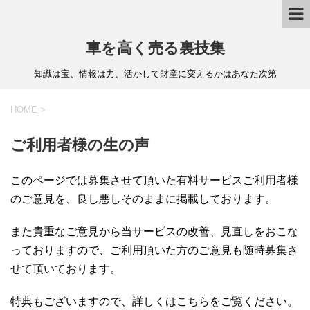
車を高く売る裏技集
知識は宝、情報は力、活かして財産に変えるかはあなた次第
HOME
>
ご利用者様の生の声
このページでは募集させて頂いた有料サービスご利用者様
のご意見を、良し悪しそのままに掲載しております。
また貴重なご意見から当サービスの改善、見直しをおこな
っておりますので、ご利用頂いた方のご意見も随時募集さ
せて頂いております。
特典もございますので、詳しくはこちらをご覧ください。