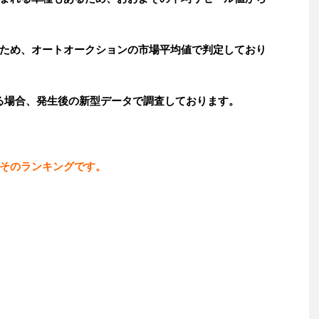
ため、オートオークションの市場平均値で判定しており
いる場合、発生後の新型データで調査しております。
そのランキングです。