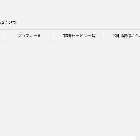
あなた次第
プロフィール
有料サービス一覧
ご利用者様の生