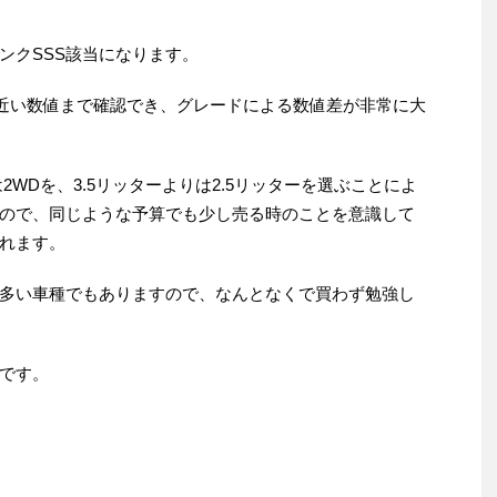
ンクSSS該当になります。
％近い数値まで確認でき、グレードによる数値差が非常に大
2WDを、3.5リッターよりは2.5リッターを選ぶことによ
ので、同じような予算でも少し売る時のことを意識して
れます。
多い車種でもありますので、なんとなくで買わず勉強し
です。