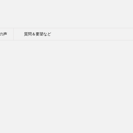
の声
質問＆要望など