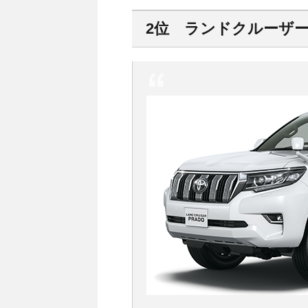
2位 ランドクルーザ