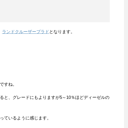
、
ランドクルーザープラド
となります。
ですね。
ると、グレードにもよりますが5～10％ほどディーゼルの
っているように感じます。