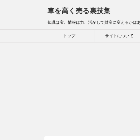
車を高く売る裏技集
知識は宝、情報は力、活かして財産に変えるかは
トップ
サイトについて