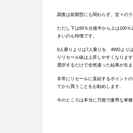
調査は前期型にも関わらず、堂々のラ
ただし下は60％台後半から上は100
きいのも特徴です。
8人乗りよりは7人乗りを、4WDよりは
りリセール値は上昇しやすくなります
選択するだけで全然違った結果が生ま
非常にリセールに直結するポイントの
てから買うことをお勧めします。
今のところは本当に万能で優秀な車種