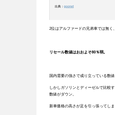
出典：
goonet
2位はアルファードの兄弟車では無く
リセール数値はおおよそ80％弱。
国内需要の強さで成り立っている数値
しかしガソリンとディーゼルで比較す
数値がダウン。
新車価格の高さが足を引っ張ってしま