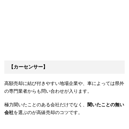
【カーセンサー】
高額売却に結び付きやすい地場企業や、車によっては県外
の専門業者からも問い合わせが入ります。
極力聞いたことのある会社だけでなく、
聞いたことの無い
会社
を選ぶのが高値売却のコツです。