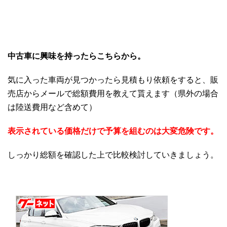
中古車に興味を持ったらこちらから。
気に入った車両が見つかったら見積もり依頼をすると、販
売店からメールで総額費用を教えて貰えます（県外の場合
は陸送費用など含めて）
表示されている価格だけで予算を組むのは大変危険です。
しっかり総額を確認した上で比較検討していきましょう。