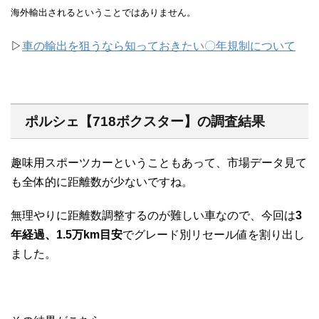
海外輸出されるということではありません。
▷
車の輸出を狙うなら知っておきたい〇年規制について
ポルシェ【718ボクスター】の調査結果
趣味用スポーツカーということもあって、市場データ見て
も全体的に距離数が少ないですね。
無理やりに距離数調整するのが難しい車なので、今回は
3
年経過、1.5万km目安
でグレード別リセール値を割り出し
ました。