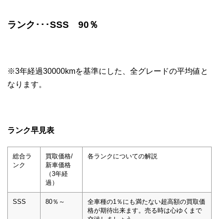
ランク･･･SSS 90
％
※3年経過30000kmを基準にした、全グレードの平均値と
なります。
ランク早見表
総合ラ
買取価格/
各ランクについての解説
ンク
新車価格
（3年経
過）
SSS
80％～
全車種の1％にも満たない超高額の買取価
格が期待出来ます。売る時は心ゆくまで