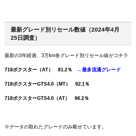
最新グレード別リセール数値（2024年4月
25日調査）
最新の3年経過、3万km各グレード別リセール値がコチラ
718ボクスター（AT） 81.2％
←最多流通グレード
718ボクスターGTS4.0（MT） 92.1％
718ボクスターGTS4.0（AT） 96.2％
※データの取れたグレードのみ載せています。