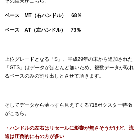
その結果がこちら。
ベース MT（右ハンドル） 68％
ベース AT（左ハンドル） 73％
上位グレードとなる「S」、平成29年の末から追加された
「GTS」はデータがほとんど無いため、複数データが取れ
るベースのみの割り出しとさせて頂きます。
そしてデータから薄っすら見えてくる718ボクスター特徴
がこちら。
・ハンドルの左右はリセールに影響が無さそうだけど、流
通は圧倒的に右の方が多い