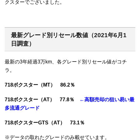
クスターでございました。
最新グレード別リセール数値（2021年6月1
日調査）
最新の3年経過3万km、各グレード別リセール値がコチ
ラ。
718ボクスター（MT） 86.2％
718ボクスター（AT） 77.8％
←高額売却の狙い易い最
多流通グレード
718ボクスターGTS（AT） 73.1％
※データの取れたグレードのみ載せています。