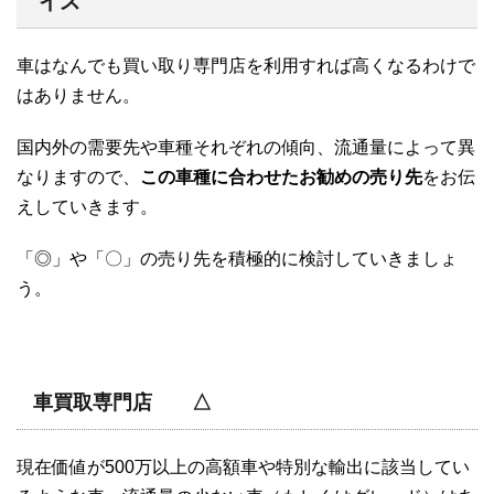
イス
車はなんでも買い取り専門店を利用すれば高くなるわけで
はありません。
国内外の需要先や車種それぞれの傾向、流通量によって異
なりますので、
この車種に合わせたお勧めの売り先
をお伝
えしていきます。
「◎」や「〇」の売り先を積極的に検討していきましょ
う。
車買取専門店 △
現在価値が500万以上の高額車や特別な輸出に該当してい