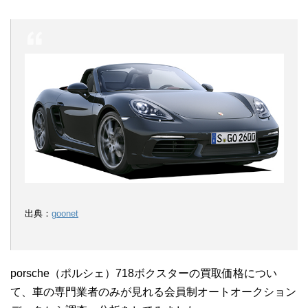
出典：
goonet
porsche（ポルシェ）718ボクスターの買取価格につい
て、車の専門業者のみが見れる会員制オートオークション