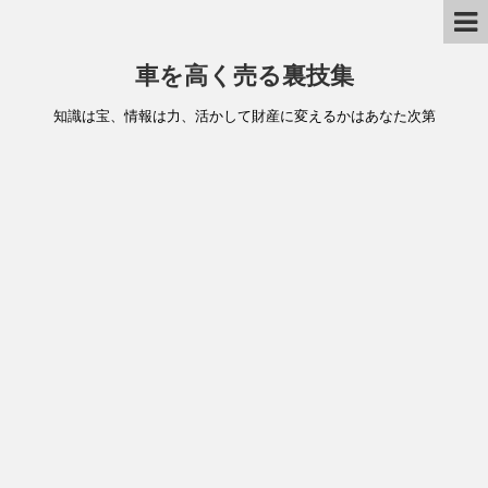
車を高く売る裏技集
知識は宝、情報は力、活かして財産に変えるかはあなた次第