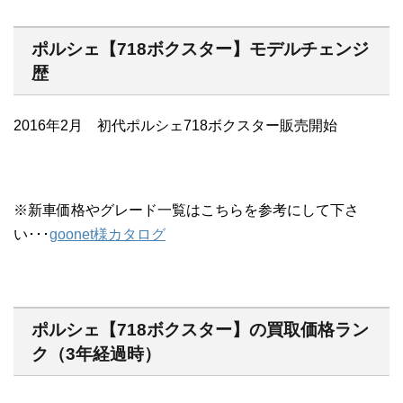
ポルシェ【718ボクスター】モデルチェンジ
歴
2016年2月 初代ポルシェ718ボクスター販売開始
※新車価格やグレード一覧はこちらを参考にして下さ
い･･･
goonet様カタログ
ポルシェ【718ボクスター】の買取価格ラン
ク（3年経過時）