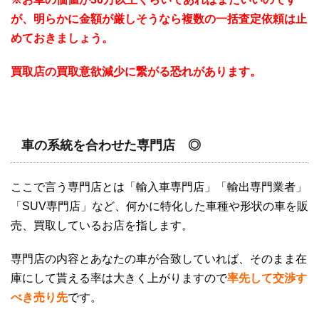
が、明らかに金額が厳しそうなら複数の一括査定依頼は止
めておきましょう。
買取店の買取意欲減少に繋がる恐れがあります。
車の系統を合わせた専門店 ◎
ここで言う専門店とは「輸入車専門店」「輸出専門業者」
「SUV専門店」など、何かに特化した車種や形状の車を販
売、買取しているお店を指します。
専門店の内容とあなたの車が合致していれば、そのまま在
庫にして貰える率は大きく上がりますので
率先して交渉す
べき売り先
です。