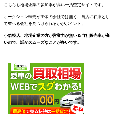
こちらも地場企業の参加率が高い一括査定サイトです。
オークション転売が主体の会社では無く、自店に在庫とし
て並べる会社を見つけられるかがポイント。
小規模店、地場企業の方が営業力が無い＆自社販売率が高
いので、話がスムーズなことが多いです。