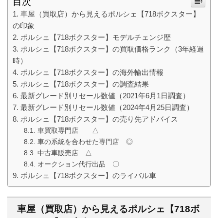
目次
車屋（買取店）から見えるポルシェ【718ボクスター】
の印象
ポルシェ【718ボクスター】モデルチェンジ歴
ポルシェ【718ボクスター】の買取価格ランク（3年経過
時）
ポルシェ【718ボクスター】の海外輸出情報
ポルシェ【718ボクスター】の調査結果
最新グレード別リセール数値（2021年6月1日調査）
最新グレード別リセール数値（2024年4月25日調査）
ポルシェ【718ボクスター】の売り先アドバイス
車買取専門店 △
車の系統を合わせた専門店 ◎
中古車販売店 △
オークション代行出品 〇
ポルシェ【718ボクスター】のライバル車
車屋（買取店）から見えるポルシェ【718ボ