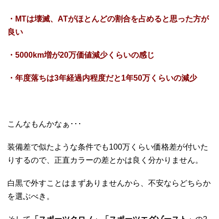
・MTは壊滅、ATがほとんどの割合を占めると思った方が
良い
・5000km増が20万価値減少くらいの感じ
・年度落ちは3年経過内程度だと1年50万くらいの減少
こんなもんかなぁ･･･
装備差で似たような条件でも100万くらい価格差が付いた
りするので、正直カラーの差とかは良く分かりません。
白黒で外すことはまずありませんから、不安ならどちらか
を選ぶべき。