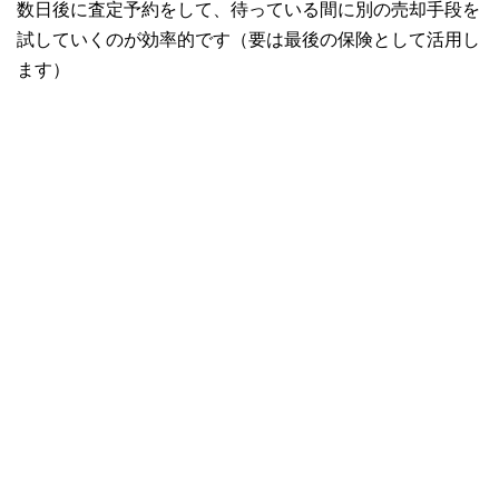
数日後に査定予約をして、待っている間に別の売却手段を
試していくのが効率的です（要は最後の保険として活用し
ます）