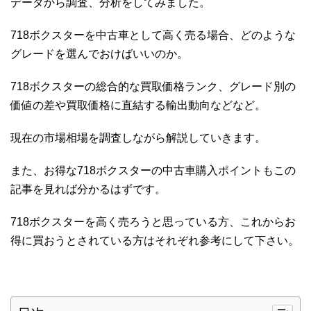
データから調査、分析をしてみました。
718ボクスターを中古車として高く売る場合、どのような
グレードを選んでおけばいいのか。
718ボクスターの総合的な買取価格ランク、グレード別の
価値の差や買取価格に直結する輸出動向などなど。
現在の市場相場を調査しながら解説していきます。
また、お得な718ボクスターの中古車購入ポイントもこの
記事を見れば分かるはずです。
718ボクスターを高く売ろうと思っている方、これからお
得に買おうとされている方はそれぞれ参考にして下さい。