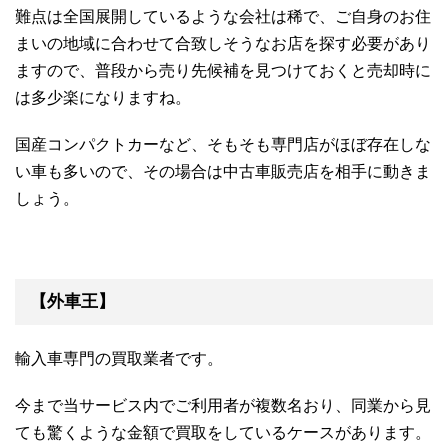
難点は全国展開しているような会社は稀で、ご自身のお住
まいの地域に合わせて合致しそうなお店を探す必要があり
ますので、普段から売り先候補を見つけておくと売却時に
は多少楽になりますね。
国産コンパクトカーなど、そもそも専門店がほぼ存在しな
い車も多いので、その場合は中古車販売店を相手に動きま
しょう。
【外車王】
輸入車専門の買取業者です。
今まで当サービス内でご利用者が複数名おり、同業から見
ても驚くような金額で買取をしているケースがあります。