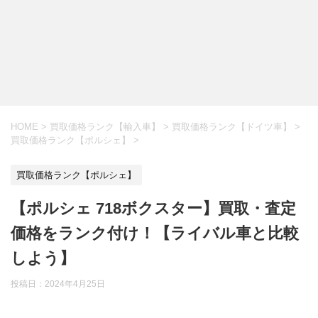
HOME
>
買取価格ランク【輸入車】
>
買取価格ランク【ドイツ車】
>
買取価格ランク【ポルシェ】
>
買取価格ランク【ポルシェ】
【ポルシェ 718ボクスター】買取・査定
価格をランク付け！【ライバル車と比較
しよう】
投稿日：
2024年4月25日