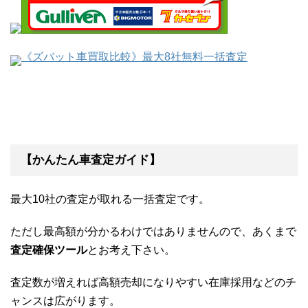
《ズバット車買取比較》最大8社無料一括査定
【かんたん車査定ガイド】
最大10社の査定が取れる一括査定です。
ただし最高額が分かるわけではありませんので、あくまで
査定確保ツール
とお考え下さい。
査定数が増えれば高額売却になりやすい在庫採用などのチ
ャンスは広がります。