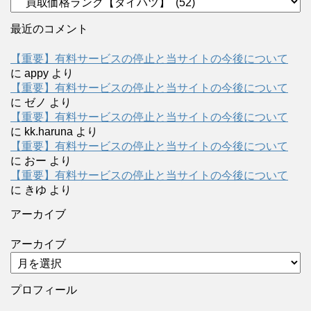
最近のコメント
【重要】有料サービスの停止と当サイトの今後について
に
appy
より
【重要】有料サービスの停止と当サイトの今後について
に
ゼノ
より
【重要】有料サービスの停止と当サイトの今後について
に
kk.haruna
より
【重要】有料サービスの停止と当サイトの今後について
に
おー
より
【重要】有料サービスの停止と当サイトの今後について
に
きゆ
より
アーカイブ
アーカイブ
プロフィール