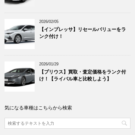
2026/02/05
【インプレッサ】リセールバリューをラ
ンク付け！
2026/01/29
【プリウス】買取・査定価格をランク付
け！【ライバル車と比較しよう】
気になる車種はこちらから検索