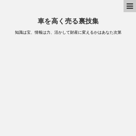
車を高く売る裏技集
知識は宝、情報は力、活かして財産に変えるかはあなた次第