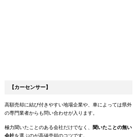
【カーセンサー】
高額売却に結び付きやすい地場企業や、車によっては県外
の専門業者からも問い合わせが入ります。
極力聞いたことのある会社だけでなく、
聞いたことの無い
会社
を選ぶのが高値売却のコツです。