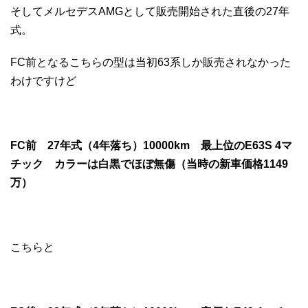
そしてメルセデスAMGとして販売開始された直後の27年
式。
FC前となるこちらの型は当初63系しか販売されなかった
わけですけど
FC前 27年式（4年落ち）10000km 最上位のE63S 4マ
チック カラーは白黒でほぼ無傷（当時の新車価格1149
万）
こちらと