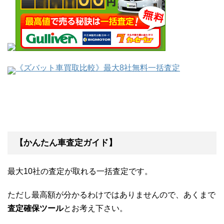
《ズバット車買取比較》最大8社無料一括査定
【かんたん車査定ガイド】
最大10社の査定が取れる一括査定です。
ただし最高額が分かるわけではありませんので、あくまで
査定確保ツール
とお考え下さい。