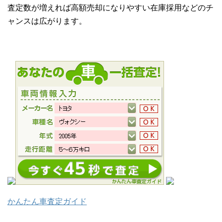
査定数が増えれば高額売却になりやすい在庫採用などのチ
ャンスは広がります。
かんたん車査定ガイド