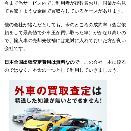
今まで当サービス内でご利用者が複数名おり、同業から見
ても驚くような金額で買取をしているケースがあります。
他の会社が絡んだとしても、今のところの成約率（査定依
頼をして最高値で外車王が買い取った率）がかなり高いの
で、輸入車の売却先候補には絶対に入れておいた方が良い
会社です。
日本全国出張査定費用は無料なので
、この会社一本に絞る
のではなく、本命の一つとして利用していきましょう。