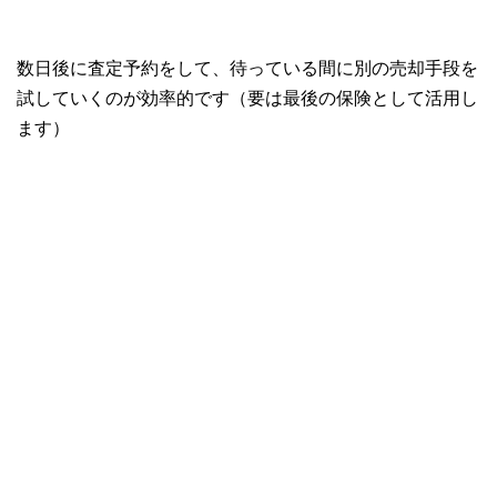
数日後に査定予約をして、待っている間に別の売却手段を
試していくのが効率的です（要は最後の保険として活用し
ます）