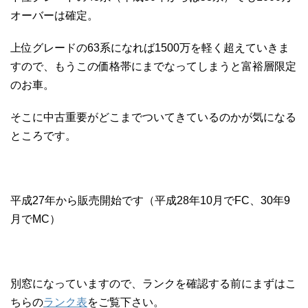
オーバーは確定。
上位グレードの63系になれば1500万を軽く超えていきま
すので、もうこの価格帯にまでなってしまうと富裕層限定
のお車。
そこに中古重要がどこまでついてきているのかが気になる
ところです。
平成27年から販売開始です（平成28年10月でFC、30年9
月でMC）
別窓になっていますので、ランクを確認する前にまずはこ
ちらの
ランク表
をご覧下さい。