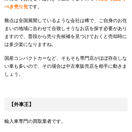
べき売り先
です。
難点は全国展開しているような会社は稀で、ご自身のお住
まいの地域に合わせて合致しそうなお店を探す必要があり
ますので、普段から売り先候補を見つけておくと売却時に
は多少楽になりますね。
国産コンパクトカーなど、そもそも専門店がほぼ存在しな
い車も多いので、その場合は中古車販売店を相手に動きま
しょう。
【外車王】
輸入車専門の買取業者です。