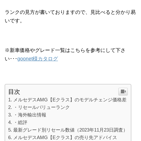
ランクの見方が書いておりますので、見比べると分かり易
いです。
※新車価格やグレード一覧はこちらを参考にして下さ
い･･･
goonet様カタログ
目次
メルセデスAMG【Eクラス】のモデルチェンジ価格差
・リセールバリューランク
・海外輸出情報
・総評
最新グレード別リセール数値（2023年11月23日調査）
メルセデスAMG【Eクラス】の売り先アドバイス