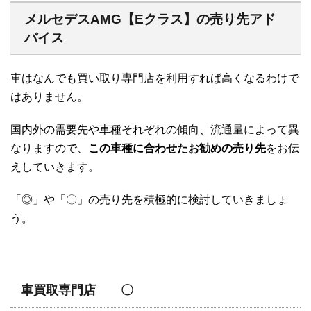
メルセデスAMG【Eクラス】の売り先アド
バイス
車はなんでも買い取り専門店を利用すれば高くなるわけで
はありません。
国内外の需要先や車種それぞれの傾向、流通量によって異
なりますので、
この車種に合わせたお勧めの売り先
をお伝
えしていきます。
「◎」や「〇」の売り先を積極的に検討していきましょ
う。
車買取専門店 〇