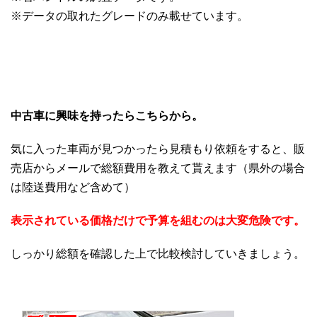
※データの取れたグレードのみ載せています。
中古車に興味を持ったらこちらから。
気に入った車両が見つかったら見積もり依頼をすると、販
売店からメールで総額費用を教えて貰えます（県外の場合
は陸送費用など含めて）
表示されている価格だけで予算を組むのは大変危険です。
しっかり総額を確認した上で比較検討していきましょう。