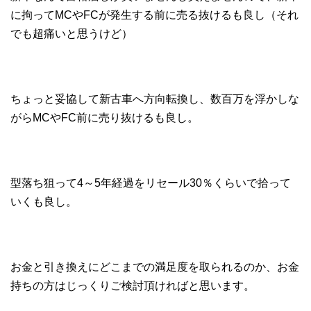
に拘ってMCやFCが発生する前に売る抜けるも良し（それ
でも超痛いと思うけど）
ちょっと妥協して新古車へ方向転換し、数百万を浮かしな
がらMCやFC前に売り抜けるも良し。
型落ち狙って4～5年経過をリセール30％くらいで拾って
いくも良し。
お金と引き換えにどこまでの満足度を取られるのか、お金
持ちの方はじっくりご検討頂ければと思います。