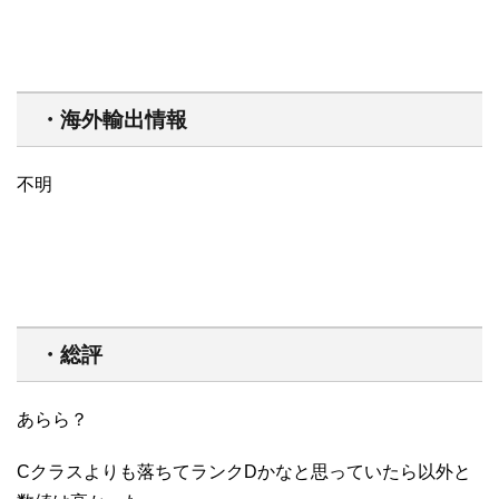
・海外輸出情報
不明
・総評
あらら？
Cクラスよりも落ちてランクDかなと思っていたら以外と