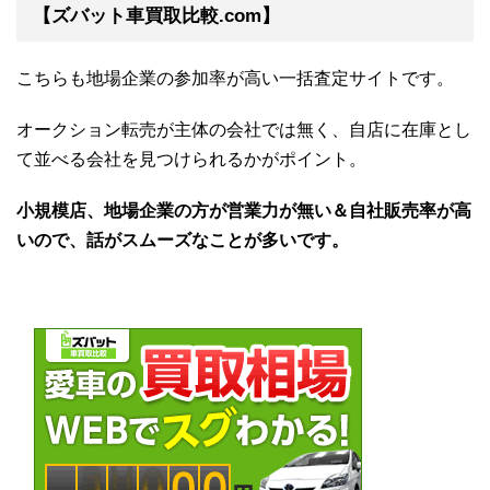
【ズバット車買取比較.com】
こちらも地場企業の参加率が高い一括査定サイトです。
オークション転売が主体の会社では無く、自店に在庫とし
て並べる会社を見つけられるかがポイント。
小規模店、地場企業の方が営業力が無い＆自社販売率が高
いので、話がスムーズなことが多いです。