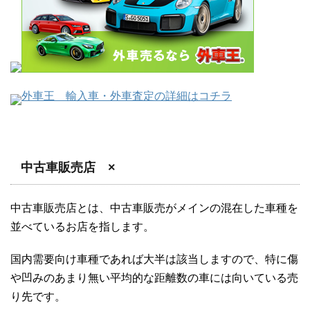
外車王 輸入車・外車査定の詳細はコチラ
中古車販売店
×
中古車販売店とは、中古車販売がメインの混在した車種を
並べているお店を指します。
国内需要向け車種であれば大半は該当しますので、特に傷
や凹みのあまり無い平均的な距離数の車には向いている売
り先です。