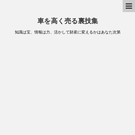
車を高く売る裏技集
知識は宝、情報は力、活かして財産に変えるかはあなた次第