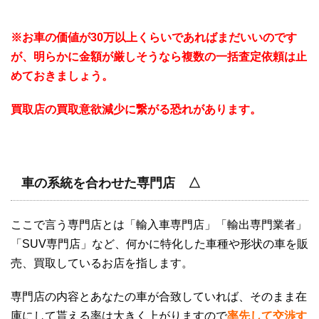
※お車の価値が30万以上くらいであればまだいいのです
が、明らかに金額が厳しそうなら複数の一括査定依頼は止
めておきましょう。
買取店の買取意欲減少に繋がる恐れがあります。
車の系統を合わせた専門店 △
ここで言う専門店とは「輸入車専門店」「輸出専門業者」
「SUV専門店」など、何かに特化した車種や形状の車を販
売、買取しているお店を指します。
専門店の内容とあなたの車が合致していれば、そのまま在
庫にして貰える率は大きく上がりますので
率先して交渉す