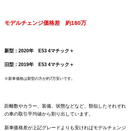
モデルチェンジ価格差 約180万
新型：2020年 E53 4マチック＋
旧型：2019年 E53 4マチック＋
※新車価格は新型の方が約7万安いです。
距離数やカラー、装備、状態などなど、類似したそれぞれ
の車の取引平均値から割り出しています。
新車価格差が上記グレードよりも安ければモデルチェンジ