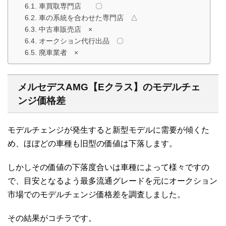
車買取専門店 〇
車の系統を合わせた専門店 △
中古車販売店 ×
オークション代行出品 〇
廃車業者 ×
メルセデスAMG【Eクラス】のモデルチェ
ンジ価格差
モデルチェンジが発生すると新型モデルに需要が傾くた
め、ほぼどの車種も旧型の価値は下落します。
しかしその価値の下落度合いは車種によって様々ですの
で、目安となるよう最多流通グレードを元にオークション
市場でのモデルチェンジ価格差を調査しました。
その結果がコチラです。