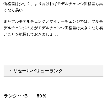
価格差は少なく、より高ければモデルチェンジ価格差も高
くなり易い。
またフルモデルチェンジとマイナーチェンジでは、フルモ
デルチェンジの方がモデルチェンジ価格差は大きくなり易
いことを把握しておきましょう。
・リセールバリューランク
ランク･･･B 50％