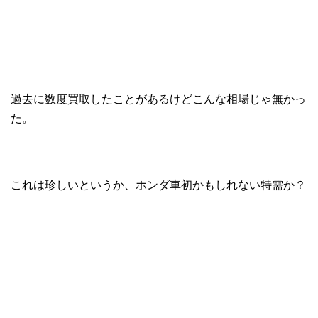
過去に数度買取したことがあるけどこんな相場じゃ無かっ
た。
これは珍しいというか、ホンダ車初かもしれない特需か？