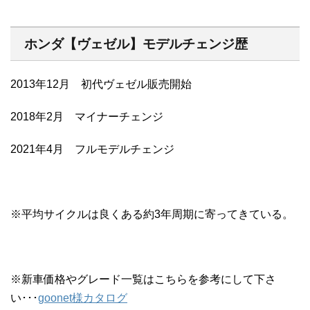
ホンダ【ヴェゼル】モデルチェンジ歴
2013年12月 初代ヴェゼル販売開始
2018年2月 マイナーチェンジ
2021年4月 フルモデルチェンジ
※平均サイクルは良くある約3年周期に寄ってきている。
※新車価格やグレード一覧はこちらを参考にして下さ
い･･･
goonet様カタログ