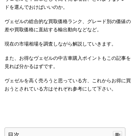
ドを選んでおけばいいのか。
ヴェゼルの総合的な買取価格ランク、グレード別の価値の
差や買取価格に直結する輸出動向などなど。
現在の市場相場を調査しながら解説していきます。
また、お得なヴェゼルの中古車購入ポイントもこの記事を
見れば分かるはずです。
ヴェゼルを高く売ろうと思っている方、これからお得に買
おうとされている方はそれぞれ参考にして下さい。
目次