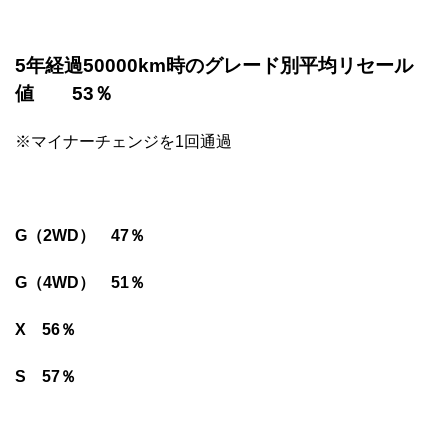
5年経過50000km時のグレード別平均リセール
値 53％
※マイナーチェンジを1回通過
G（2WD） 47％
G（4WD） 51％
X 56％
S 57％