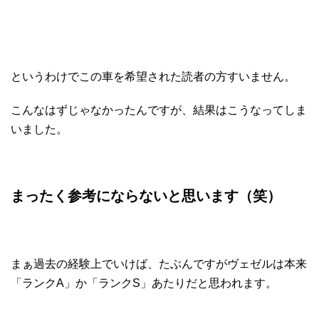
というわけでこの車を希望された読者の方すいません。
こんなはずじゃなかったんですが、結果はこうなってしま
いました。
まったく参考にならないと思います（笑）
まぁ過去の経験上でいけば、たぶんですがヴェゼルは本来
「ランクA」か「ランクS」あたりだと思われます。