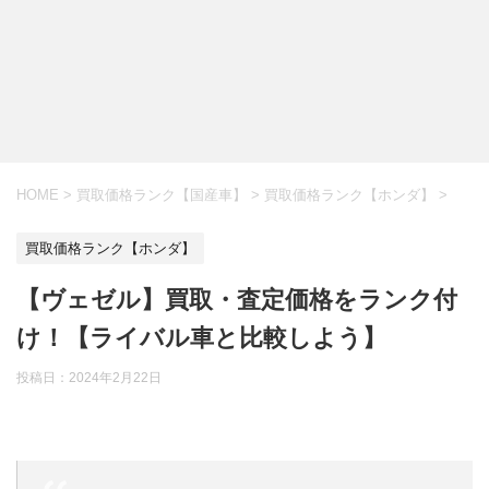
HOME
>
買取価格ランク【国産車】
>
買取価格ランク【ホンダ】
>
買取価格ランク【ホンダ】
【ヴェゼル】買取・査定価格をランク付
け！【ライバル車と比較しよう】
投稿日：
2024年2月22日