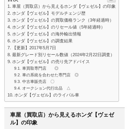
車屋（買取店）から見えるホンダ【ヴェゼル】の印象
ホンダ【ヴェゼル】モデルチェンジ歴
ホンダ【ヴェゼル】の買取価格ランク（3年経過時）
ホンダ【ヴェゼル】のリセール値（5年経過時）
ホンダ【ヴェゼル】の海外輸出情報
ホンダ【ヴェゼル】の調査結果
【更新】2017年5月7日
最新グレード別リセール数値（2024年2月22日調査）
ホンダ【ヴェゼル】の売り先アドバイス
車買取専門店 ◎
車の系統を合わせた専門店 ◎
中古車販売店 〇
オークション代行出品 △
ホンダ【ヴェゼル】のライバル車
車屋（買取店）から見えるホンダ【ヴェゼ
ル】の印象