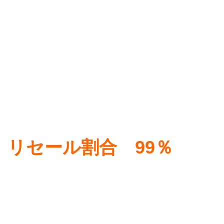
リセール割合 99％