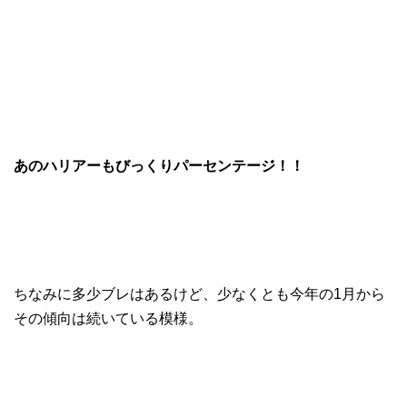
あのハリアーもびっくりパーセンテージ！！
ちなみに多少ブレはあるけど、少なくとも今年の1月から
その傾向は続いている模様。