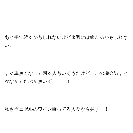
あと半年続くかもしれないけど来週には終わるかもしれな
い。
すぐ車無くなって困る人もいそうだけど、この機会逃すと
次なんてたぶん無いぞー！！！
私もヴェゼルのワイン乗ってる人今から探す！！