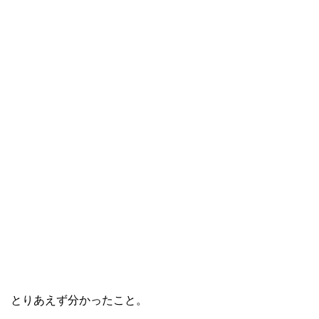
とりあえず分かったこと。