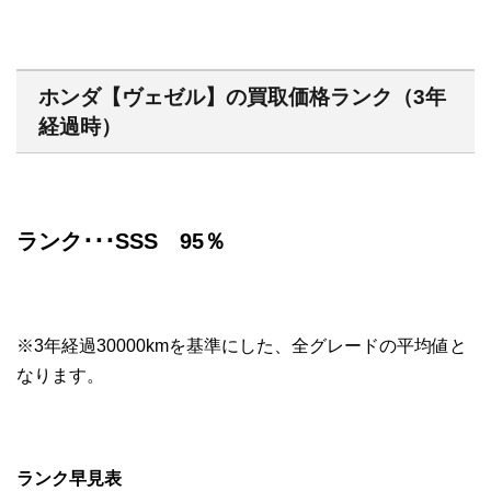
ホンダ【ヴェゼル】の買取価格ランク（3年
経過時）
ランク･･･SSS 95％
※3年経過30000kmを基準にした、全グレードの平均値と
なります。
ランク早見表