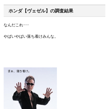
ホンダ【ヴェゼル】の調査結果
なんだこれ･･･
やばいやばい落ち着けみんな。