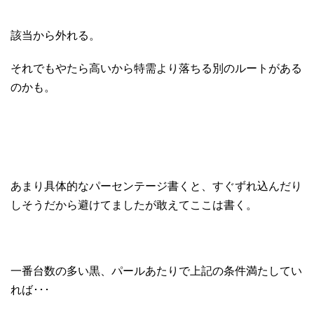
該当から外れる。
それでもやたら高いから特需より落ちる別のルートがある
のかも。
あまり具体的なパーセンテージ書くと、すぐずれ込んだり
しそうだから避けてましたが敢えてここは書く。
一番台数の多い黒、パールあたりで上記の条件満たしてい
れば･･･