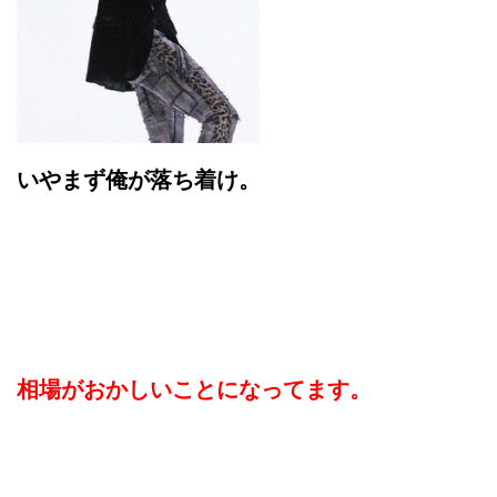
いやまず俺が落ち着け。
相場がおかしいことになってます。