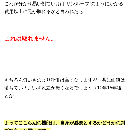
これが分かり易い例でいけば”サンルーフ”のようにかかる
費用以上に元が取れるかと言われたら
これは取れません。
もちろん無いものより評価は高くなりますが、共に価値は
落ちていき、いずれ差が無くなるでしょう（10年15年後
とか）
よってここら辺の機能は、自身が必要とするかどうかの判