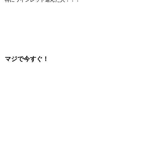
マジで今すぐ！