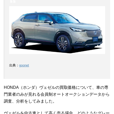
出典：
goonet
HONDA（ホンダ）ヴェゼルの買取価格について、車の専
門業者のみが見れる会員制オートオークションデータから
調査、分析をしてみました。
ヴェゼルを中古車として高く売る場合、どのようなグレー