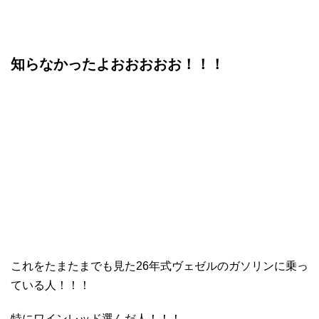
知らなかったよおおおおお！！！
これをたまたまでも見た26年式ヴェゼルのガソリンに乗っ
ている人！！！
特にワインレッド選んだ人！！！