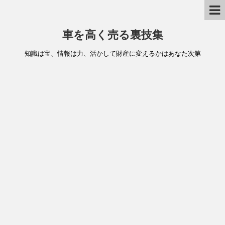
車を高く売る裏技集
知識は宝、情報は力、活かして財産に変えるかはあなた次第