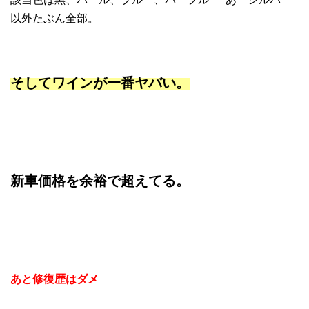
以外たぶん全部。
そしてワインが一番ヤバい。
新車価格を余裕で超えてる。
あと修復歴はダメ